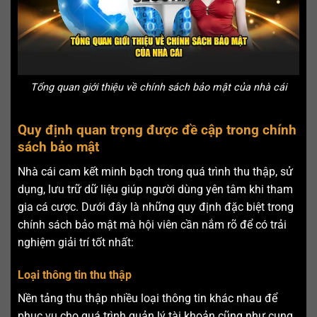
Tổng quan giới thiệu về chính sách bảo mật của nhà cái
Quy định quan trọng được đề cập trong chính
sách bảo mật
Nhà cái cam kết minh bạch trong quá trình thu thập, sử
dụng, lưu trữ dữ liệu giúp người dùng yên tâm khi tham
gia cá cược. Dưới đây là những quy định đặc biệt trong
chính sách bảo mật mà hội viên cần nắm rõ để có trải
nghiệm giải trí tốt nhất:
Loại thông tin thu thập
Nền tảng thu thập nhiều loại thông tin khác nhau để
phục vụ cho quá trình quản lý tài khoản cũng như cung