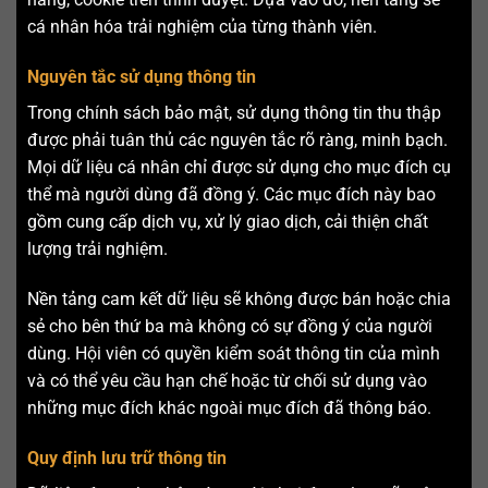
cá nhân hóa trải nghiệm của từng thành viên.
Nguyên tắc sử dụng thông tin
Trong chính sách bảo mật, sử dụng thông tin thu thập
được phải tuân thủ các nguyên tắc rõ ràng, minh bạch.
Mọi dữ liệu cá nhân chỉ được sử dụng cho mục đích cụ
thể mà người dùng đã đồng ý. Các mục đích này bao
gồm cung cấp dịch vụ, xử lý giao dịch, cải thiện chất
lượng trải nghiệm.
Nền tảng cam kết dữ liệu sẽ không được bán hoặc chia
sẻ cho bên thứ ba mà không có sự đồng ý của người
dùng. Hội viên có quyền kiểm soát thông tin của mình
và có thể yêu cầu hạn chế hoặc từ chối sử dụng vào
những mục đích khác ngoài mục đích đã thông báo.
Quy định lưu trữ thông tin