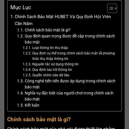
Mục Lục
Chính Sách Bảo Mật HUBET Và Quy Định Hội Viên
Cần Nắm
Chính sách bảo mật là gì?
Quy định quan trọng được đề cập trong chính sách
bảo mật
Loại thông tin thu thập
Quy định cụ thể trong chính sách bảo mật về phương
thức thu thập thông tin
Nguyên tắc sử dụng thông tin
Quy định lưu trữ thông tin
Quyền chỉnh sửa dữ liệu
Công nghệ tiến tiến được áp dụng trong chính sách
bảo mật
Nghĩa vụ đặc biệt của người chơi trong chính sách
bảo mật
Kết luận
Chính sách bảo mật là gì?