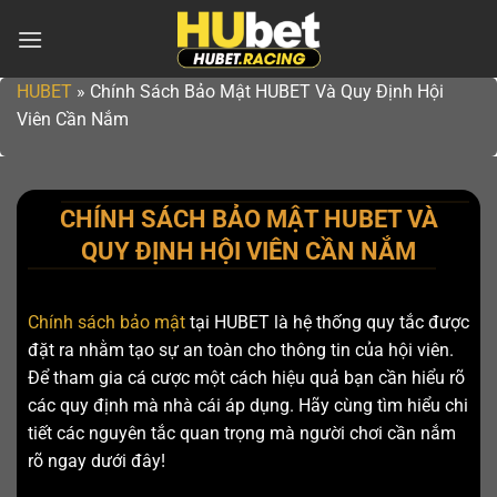
Bỏ
qua
nội
HUBET
»
Chính Sách Bảo Mật HUBET Và Quy Định Hội
dung
Viên Cần Nắm
CHÍNH SÁCH BẢO MẬT HUBET VÀ
QUY ĐỊNH HỘI VIÊN CẦN NẮM
Chính sách bảo mật
tại HUBET là hệ thống quy tắc được
đặt ra nhằm tạo sự an toàn cho thông tin của hội viên.
Để tham gia cá cược một cách hiệu quả bạn cần hiểu rõ
các quy định mà nhà cái áp dụng. Hãy cùng tìm hiểu chi
tiết các nguyên tắc quan trọng mà người chơi cần nắm
rõ ngay dưới đây!