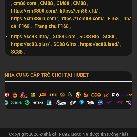
,
cm88 com
,
CM88
,
CM88
,
CM88
,
https://cm8800.com/
,
https://cm88.cfd/
,
https://cm88vin.com/
,
https://1cm88.com/
,
F168
,
nhà
cái F168
,
Trang chủ F168
,
https://sc88.info/
,
SC88 Com
,
SC88 Bio
,
SC88
,
https://sc88.plus/
,
SC88 Gifts
,
https://sc88.land/
,
SC88
,
NHÀ CUNG CẮP TRÒ CHƠI TẠI HUBET
Copyright 2026 ©
nhà cái HUBET.RACING được tin tưởng nhất